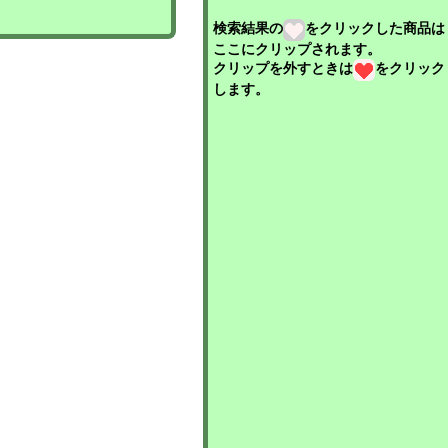
検索結果の
をクリックした商品は
ここにクリップされます。
クリップを外すときは
をクリック
します。