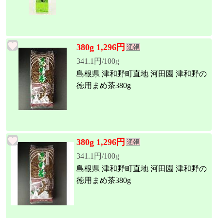
380g 1,296円
341.1円/100g
島根県 津和野町直地 河田園 津和野の
徳用まめ茶380g
380g 1,296円
341.1円/100g
島根県 津和野町直地 河田園 津和野の
徳用まめ茶380g