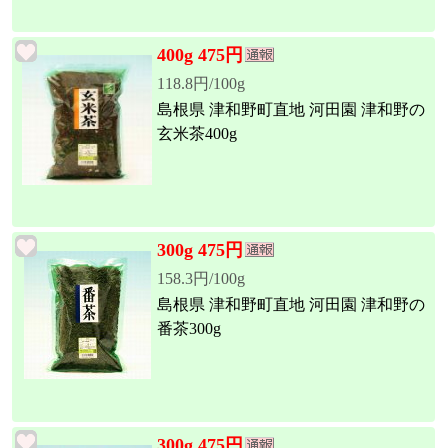
400g 475円
118.8円/100g
島根県 津和野町直地 河田園 津和野の
玄米茶400g
300g 475円
158.3円/100g
島根県 津和野町直地 河田園 津和野の
番茶300g
300g 475円