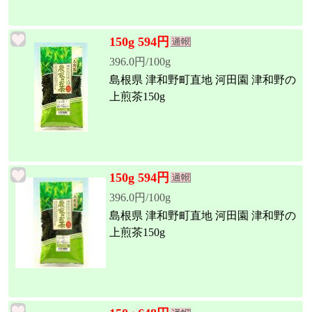
150g 594円
396.0円/100g
島根県 津和野町直地 河田園 津和野の
上煎茶150g
150g 594円
396.0円/100g
島根県 津和野町直地 河田園 津和野の
上煎茶150g