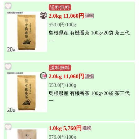
送料無料
2.0kg 11,060円
553.0円/100g
島根県産 有機番茶 100g×20袋 茶三代
一
送料無料
2.0kg 11,060円
553.0円/100g
島根県産 有機番茶 100g×20袋 茶三代
一
1.0kg 5,760円
576.0円/100g