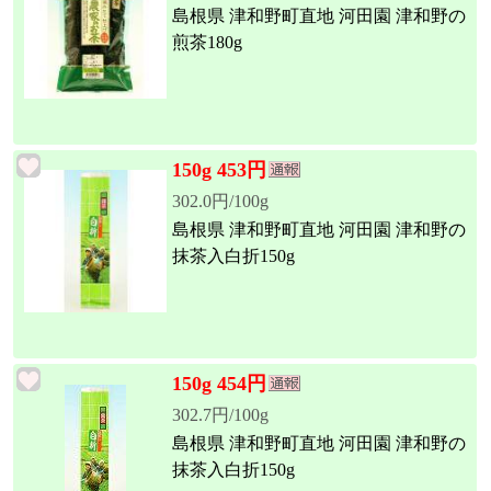
島根県 津和野町直地 河田園 津和野の
煎茶180g
150g 453円
302.0円/100g
島根県 津和野町直地 河田園 津和野の
抹茶入白折150g
150g 454円
302.7円/100g
島根県 津和野町直地 河田園 津和野の
抹茶入白折150g