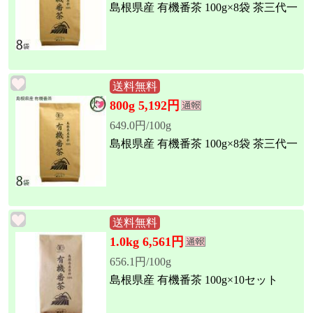
島根県産 有機番茶 100g×8袋 茶三代一
送料無料
800g 5,192円
649.0円/100g
島根県産 有機番茶 100g×8袋 茶三代一
送料無料
1.0kg 6,561円
656.1円/100g
島根県産 有機番茶 100g×10セット