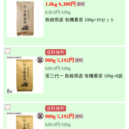
1.0kg 6,380円
638.0円/100g
島根県産 有機番茶 100g×10セット
送料無料
800g 5,192円
649.0円/100g
茶三代一 島根県産 有機番茶 100g×8袋
送料無料
800g 5,192円
649.0円/100g