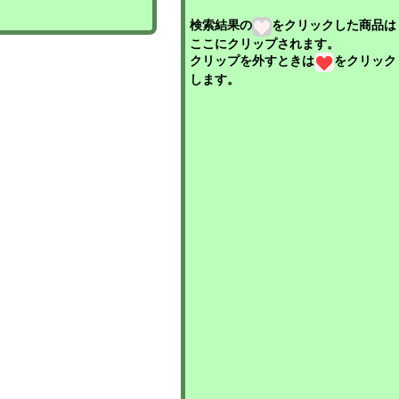
検索結果の
をクリックした商品は
ここにクリップされます。
クリップを外すときは
をクリック
します。