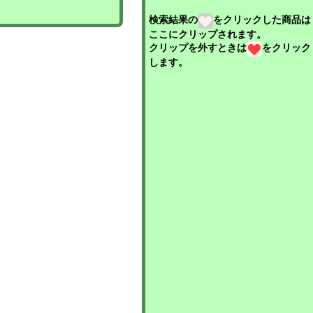
検索結果の
をクリックした商品は
ここにクリップされます。
クリップを外すときは
をクリック
します。